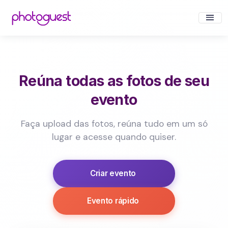
Reúna todas as fotos de seu
evento
Faça upload das fotos, reúna tudo em um só
lugar e acesse quando quiser.
Criar evento
Evento rápido