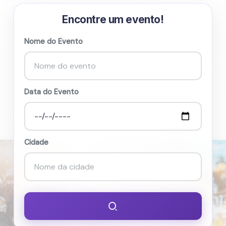
Encontre um evento!
Nome do Evento
Data do Evento
Cidade